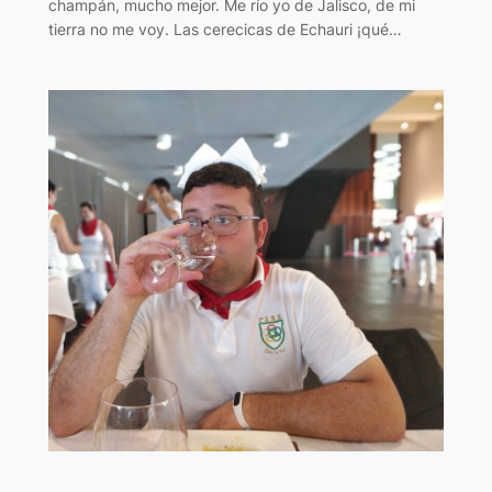
champán, mucho mejor. Me río yo de Jalisco, de mi
tierra no me voy. Las cerecicas de Echauri ¡qué…