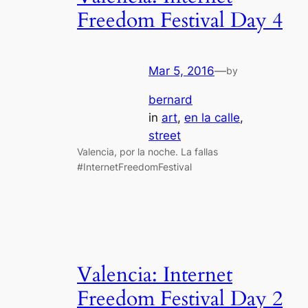
Freedom Festival Day 4
Mar 5, 2016
—
by
bernard
in
art
, 
en la calle
, 
street
Valencia, por la noche. La fallas
#InternetFreedomFestival
Valencia: Internet
Freedom Festival Day 2