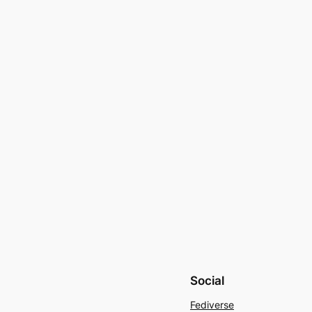
Social
Fediverse