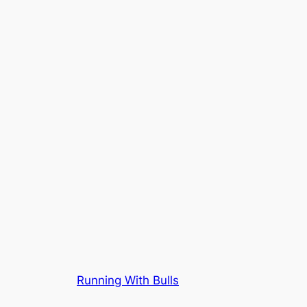
Running With Bulls