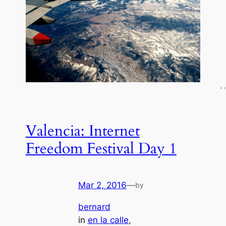
‘ ‘
Valencia: Internet
Freedom Festival Day 1
Mar 2, 2016
—
by
bernard
in
en la calle
, 